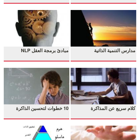
مدارس التنمية الذاتية
مبادئ برمجة العقل NLP
كلام سريع عن المذاكرة
10 خطوات لتحسين الذاكرة