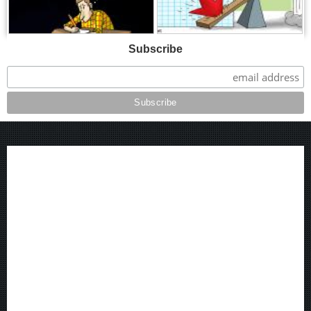
Subscribe