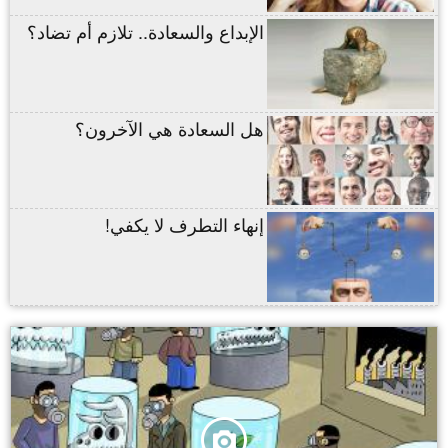
الإبداع والسعادة.. تلازم أم تضاد؟
هل السعادة هي الآخرون؟
إنهاء التطرف لا يكفي!
,