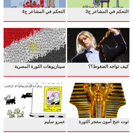
التحكم في المشاعر ج3
التحكم في المشاعر ج4
كيف تواجه الضغوط؟؟
سيناريوهات الثورة المصرية
توت عنخ آمون مفجر الثورة
عمرو سليم