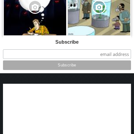
Subscribe