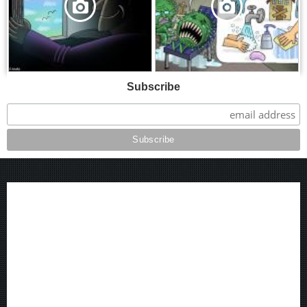
Subscribe