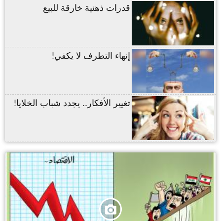
قدرات ذهنية خارقة للبيع
إنهاء التطرف لا يكفي!
تغيير الأفكار.. يجدد شباب الخلايا!
,