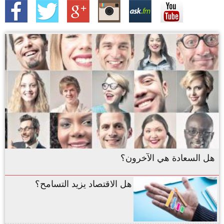
هل السعادة هي الآخرون؟
هل الاقتصاد يزيد التسامح؟