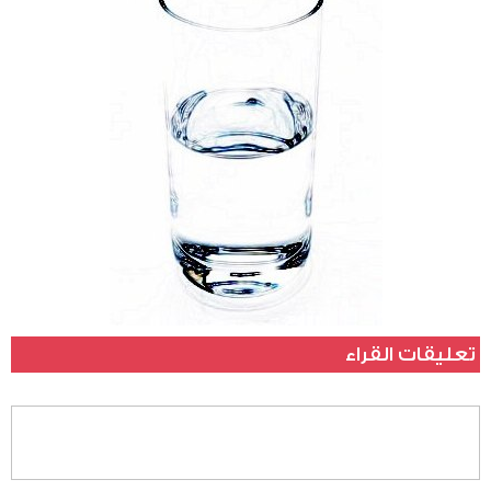
تعليقات القراء