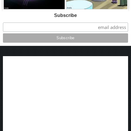
Subscribe