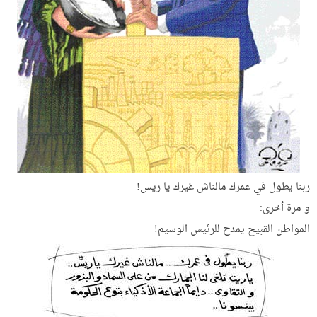
ربنا يطول في عمرك مالناش غيرك يا ريس!
و مرة أخرى:
المواطن القبيح يمدح للرئيس الوسيم!