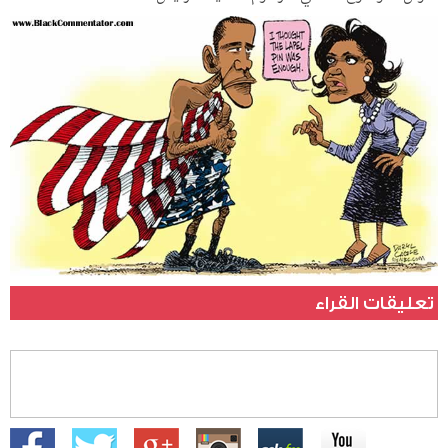
تعليقات القراء