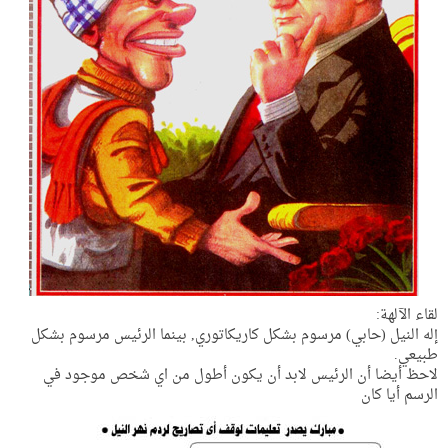
لقاء الآلهة:
إله النيل (حابي) مرسوم بشكل كاريكاتوري, بينما الرئيس مرسوم بشكل
طبيعي.
لاحظ أيضا أن الرئيس لابد أن يكون أطول من اي شخص موجود في
الرسم أيا كان