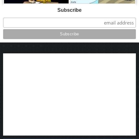
Subscribe