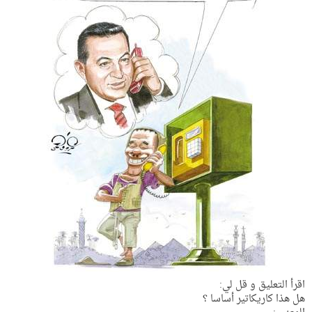
اقرأ التعليق و قل لي:
هل هذا كاريكاتير أساسا ؟