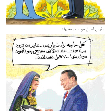
...الرئيس أطول من مصر نفسها !