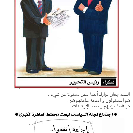
السيد جمال مبارك أيضا ليس مسئولا عن شيء..
هم المسئولون و الغلطة غلطتهم هم..
هو فقط يؤنبهم و يقدم الإرشادات.