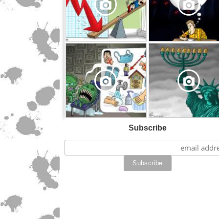
,
Subscribe