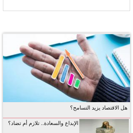
هل الاقتصاد يزيد التسامح؟
الإبداع والسعادة.. تلازم أم تضاد؟