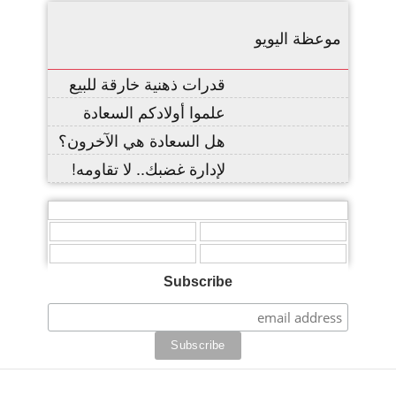
موعظة اليويو
قدرات ذهنية خارقة للبيع
علموا أولادكم السعادة
هل السعادة هي الآخرون؟
لإدارة غضبك.. لا تقاومه!
,
,
,
,
,
Subscribe