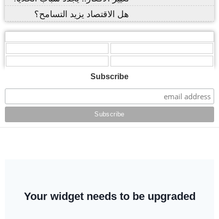
هل الاقتصاد يزيد التسامح؟
,
,
,
,
,
Subscribe