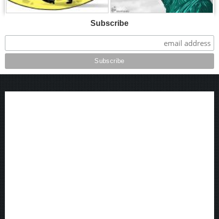
Subscribe