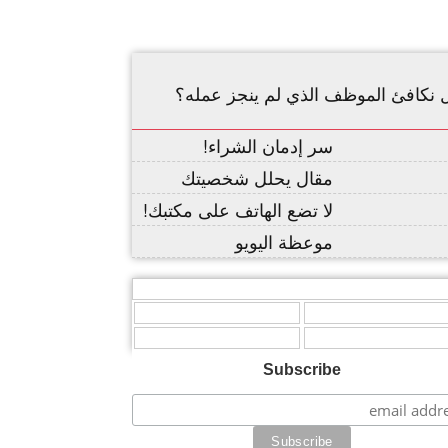
 نكافئ الموظف الذي لم ينجز عمله؟
سر إدمان الشراء!
مقال يحلل شخصيتك
لا تضع الهاتف على مكتبك!
موعظة اليويو
,
,
Subscribe