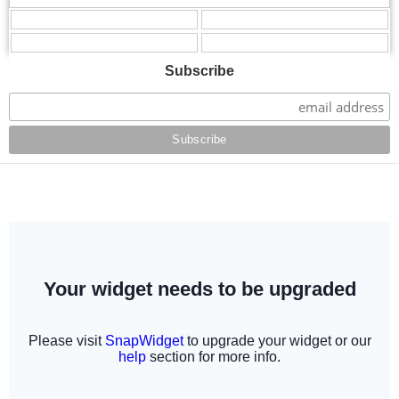
,
,
,
,
Subscribe