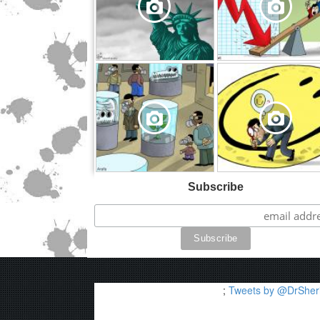
,
Subscribe
;
Tweets by @DrSheri