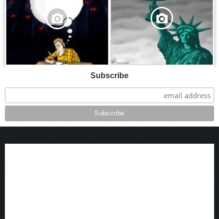
Subscribe