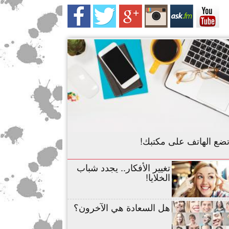
تضع الهاتف على مكتبك!
تغيير الأفكار.. يجدد شباب
الخلايا!
هل السعادة هي الآخرون؟