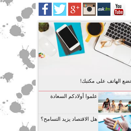
تضع الهاتف على مكتبك!
علموا أولادكم السعادة
هل الاقتصاد يزيد التسامح؟