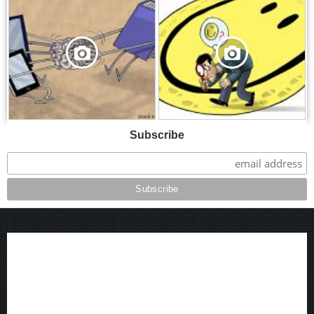
Subscribe