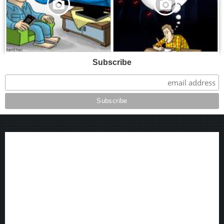
Subscribe