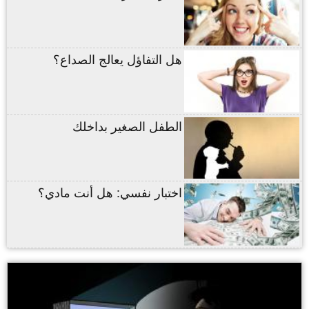
هل التفاؤل يعالج الصداع؟
الطفل الصغير بداخلك
اختبار نفسي: هل أنت مادي؟
,