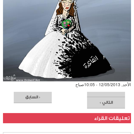
الأحد, 12/05/2013 - 10:05صباح
‹ السابق
التالي ›
تعليقات القراء