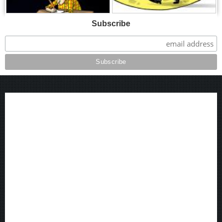
Subscribe