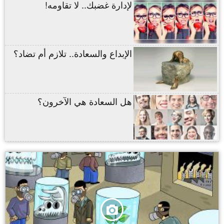
لإدارة غضبك.. لا تقاومه!
الإبداع والسعادة.. تلازم أم تضاد؟
هل السعادة هي الآخرون؟
,