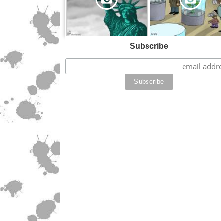
Subscribe