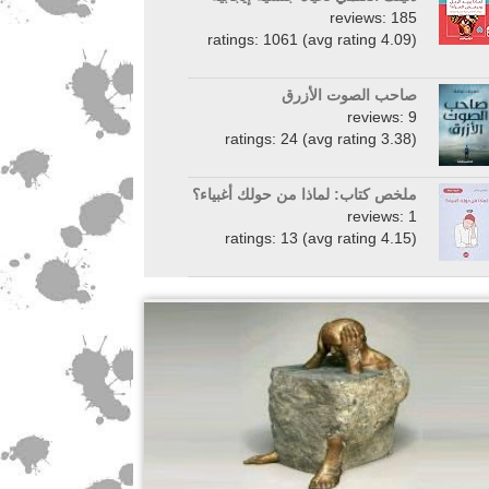
reviews: 185
ratings: 1061 (avg rating 4.09)
صاحب الصوت الأزرق
reviews: 9
ratings: 24 (avg rating 3.38)
ملخص كتاب: لماذا من حولك أغبياء؟
reviews: 1
ratings: 13 (avg rating 4.15)