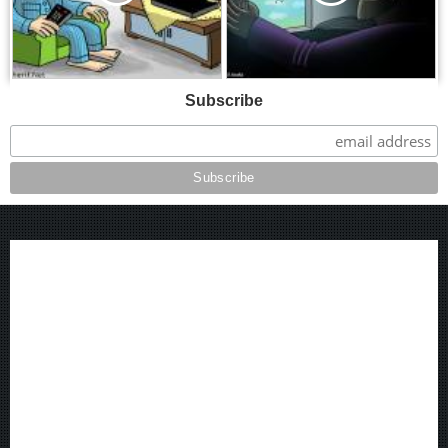
Subscribe