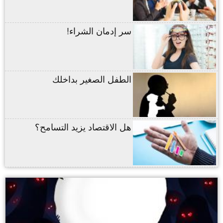
سر إدمان الشراء!
الطفل الصغير بداخلك
هل الاقتصاد يزيد التسامح؟
,