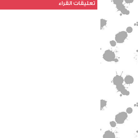
تعليقات القراء