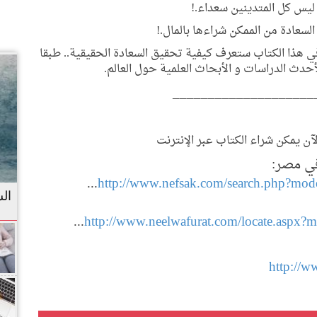
 ليس كل المتدينين سعداء.!
 السعادة من الممكن شراءها بالمال.!
ي هذا الكتاب ستعرف كيفية تحقيق السعادة الحقيقية.. طبقا
أحدث الدراسات و الأبحاث العلمية حول العالم.
____________________
لآن يمكن شراء الكتاب عبر الإنترنت
ي مصر:
...
http://www.nefsak.com/search.php?mod
الس
...
http://www.neelwafurat.com/locate.as
http://