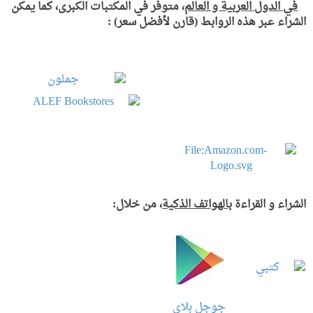
في الدول العربية و العالم
،
متوفر في المكتبات الكبرى، كما يمكن
الشراء عبر هذه الروابط (قارن لأفضل سعر) :
الشراء و القراءة
بالهواتف الذكية
، من خلال:
جوجل بلاي