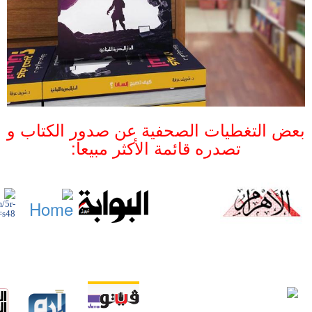
بعض التغطيات الصحفية عن صدور الكتاب و
تصدره قائمة الأكثر مبيعا: