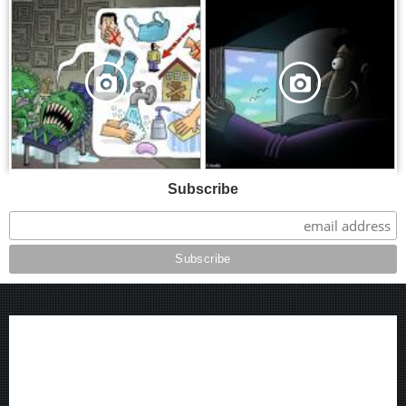
,
,
Subscribe