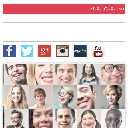
تعليقات القراء