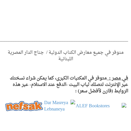
_______________________________________________________
متوفر في جميع معارض الكتاب الدولية / جناج الدار المصرية
اللبنانية
في مصر :
متوفر في المكتبات الكبرى، كما يمكن شراء نسختك
عبر الإنترنت لتصلك لباب البيت
-الدفع عند الاستلام- عبر هذه
الروابط (قارن لأفضل سعر) :