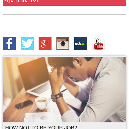
تعليقات القراء
HOW NOT TO BE YOUR JOB?