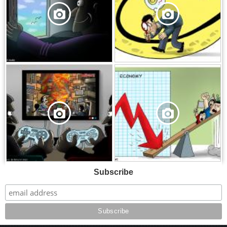
,
,
Subscribe