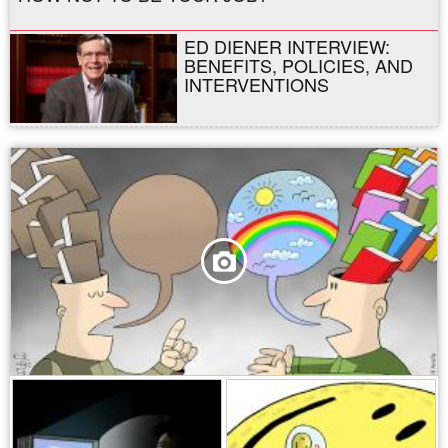
ED DIENER INTERVIEW:
BENEFITS, POLICIES, AND
INTERVENTIONS
,
,
,