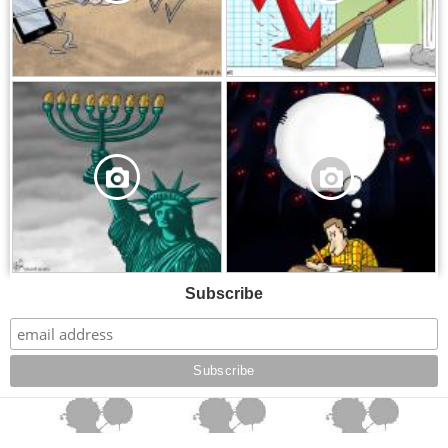
,
,
Subscribe