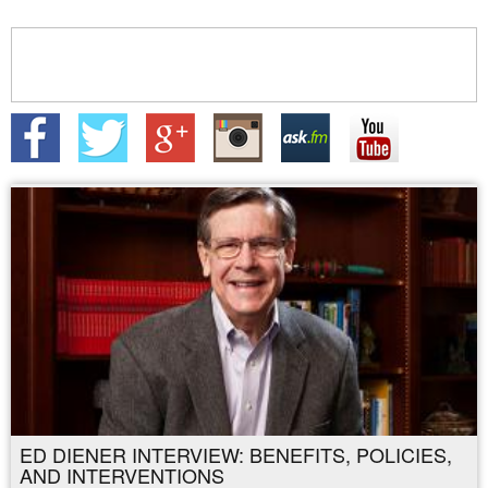
الصعبة
ED DIENER INTERVIEW: BENEFITS, POLICIES,
AND INTERVENTIONS