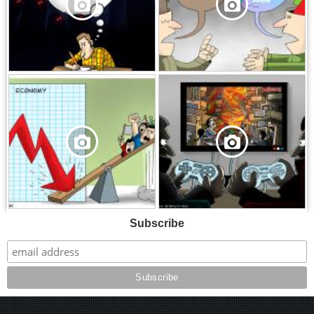
,
,
Subscribe