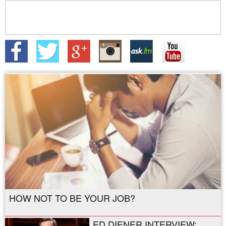
HOW NOT TO BE YOUR JOB?
ED DIENER INTERVIEW: