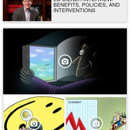
BENEFITS, POLICIES, AND
INTERVENTIONS
,
,
,