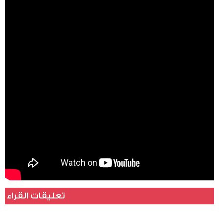
عرفة
DR.
SHERIF
ARAFA
تعليقات القراء