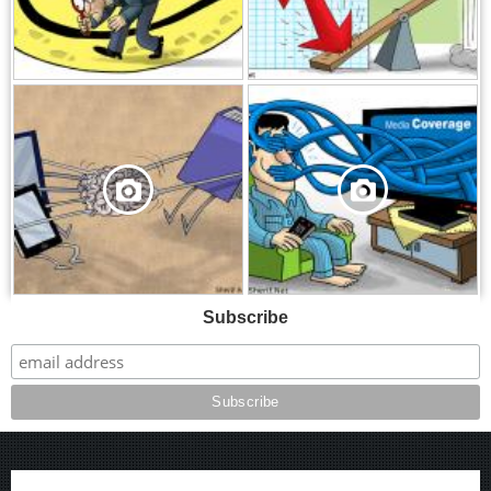
,
,
Subscribe